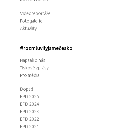
Videoreportáže
Fotogalerie
Aktuality
#rozmluvilyjsmečesko
Napsali o nás
Tiskové zprávy
Pro média
Dopad
EPD 2025
EPD 2024
EPD 2023
EPD 2022
EPD 2021