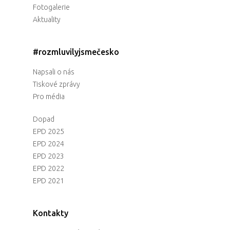
Fotogalerie
Aktuality
#rozmluvilyjsmečesko
Napsali o nás
Tiskové zprávy
Pro média
Dopad
EPD 2025
EPD 2024
EPD 2023
EPD 2022
EPD 2021
Kontakty