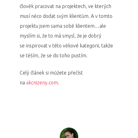
člověk pracovat na projektech, ve kterých
musí něco dodat svým klientům. A v tomto
projektu jsem sama sobě klientem…ale
myslím si, že to má smysl, že je dobrý
se inspirovat v této věkové kategorii, takže
se těším, že se do toho pustím.
Celý článek si můžete přečíst
na
akcnizeny.com
.