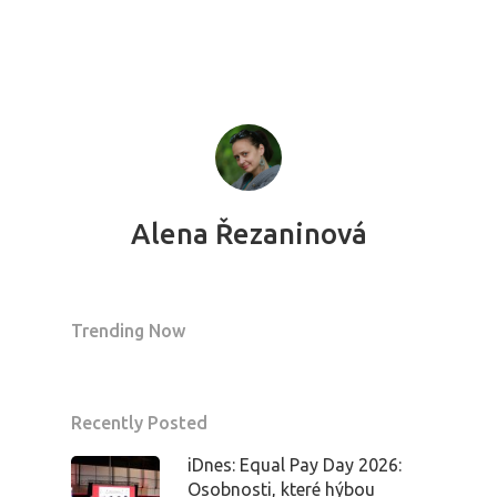
Alena Řezaninová
Trending Now
Recently Posted
iDnes: Equal Pay Day 2026:
Osobnosti, které hýbou