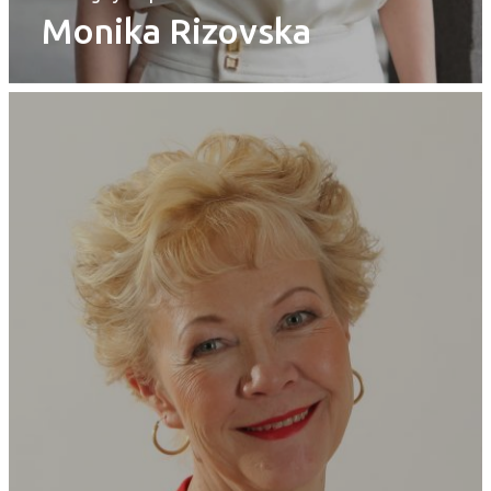
Monika Rizovska