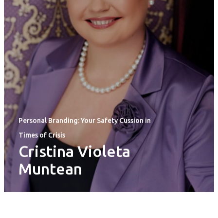
Personal Branding: Your Safety Cussion in
Times of Crisis
Cristina Violeta
Muntean