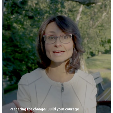
Preparing for change? Build your courage