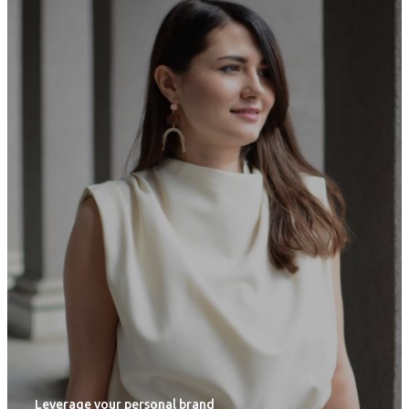
Leverage your personal brand