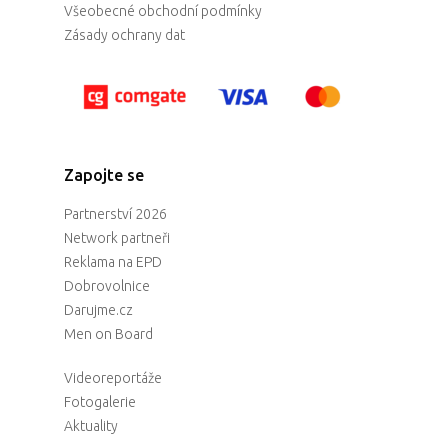
Všeobecné obchodní podmínky
Zásady ochrany dat
Zapojte se
Partnerství 2026
Network partneři
Reklama na EPD
Dobrovolnice
Darujme.cz
Men on Board
Videoreportáže
Fotogalerie
Aktuality