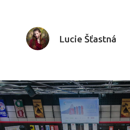
Lucie Šťastná