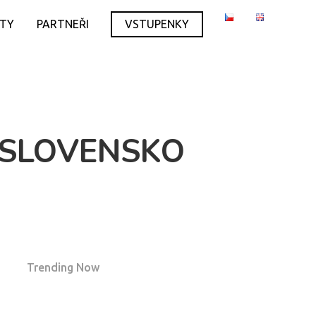
ITY
PARTNEŘI
VSTUPENKY
 SLOVENSKO
Trending Now