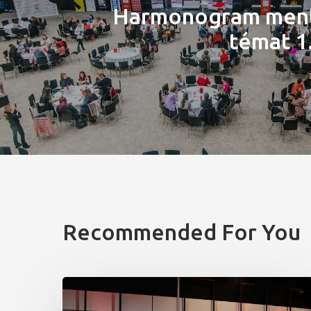
Harmonogram ment
témat 1
Recommended For You