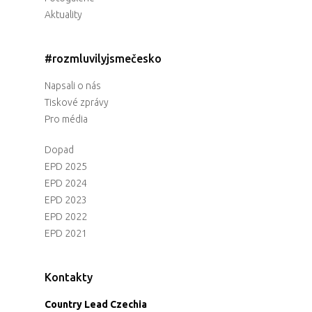
Aktuality
#rozmluvilyjsmečesko
Napsali o nás
Tiskové zprávy
Pro média
Dopad
EPD 2025
EPD 2024
EPD 2023
EPD 2022
EPD 2021
Kontakty
Country Lead Czechia