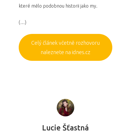
které mělo podobnou historii jako my.
(…)
Celý článek včetně rozhovoru
naleznete na idnes.cz
Lucie Šťastná