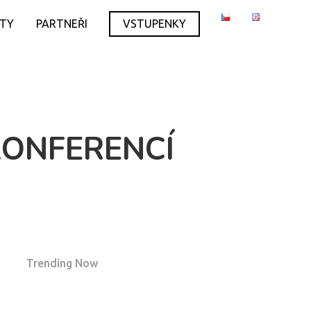
ITY
PARTNEŘI
VSTUPENKY
KONFERENCÍ
Trending Now