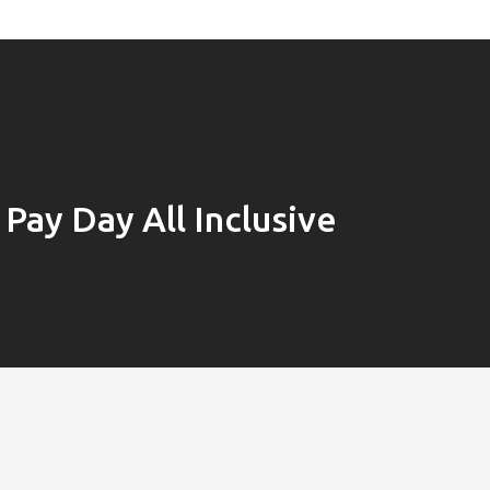
 Pay Day All Inclusive