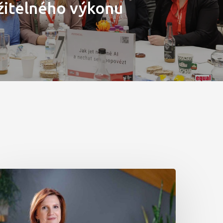
žitelného výkonu