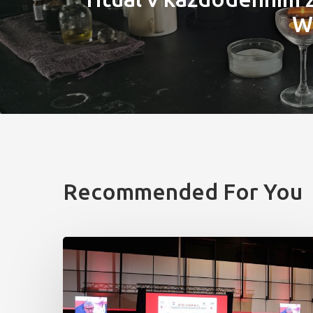
W
Recommended For You