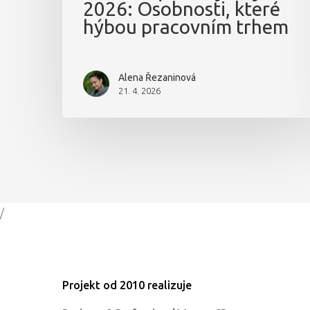
2026: Osobnosti, které
hýbou pracovním trhem
Alena Řezaninová
21. 4. 2026
/
Projekt od 2010 realizuje