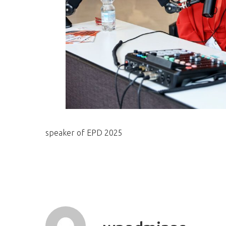
speaker of EPD 2025