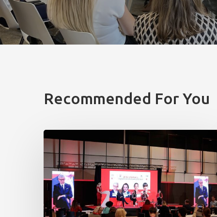
Recommended For You