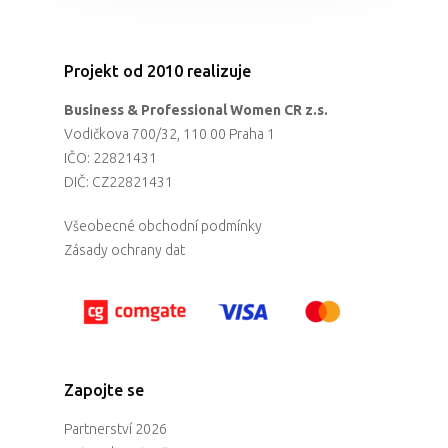
Projekt od 2010 realizuje
Business & Professional Women CR z.s.
Vodičkova 700/32, 110 00 Praha 1
IČO: 22821431
DIČ: CZ22821431
Všeobecné obchodní podmínky
Zásady ochrany dat
Zapojte se
Partnerství 2026