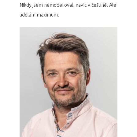
Nikdy jsem nemoderoval, navíc v češtině. Ale
udělám maximum.