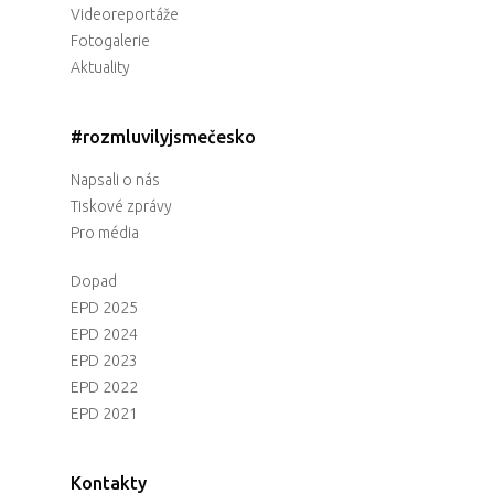
Videoreportáže
Fotogalerie
Aktuality
#rozmluvilyjsmečesko
Napsali o nás
Tiskové zprávy
Pro média
Dopad
EPD 2025
EPD 2024
EPD 2023
EPD 2022
EPD 2021
Kontakty