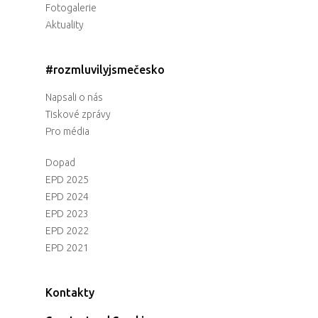
Fotogalerie
Aktuality
#rozmluvilyjsmečesko
Napsali o nás
Tiskové zprávy
Pro média
Dopad
EPD 2025
EPD 2024
EPD 2023
EPD 2022
EPD 2021
Kontakty