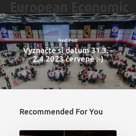
Next Post
Vyznačte si datum 31.3. -
2.4.2023 červeně :-)
Recommended For You