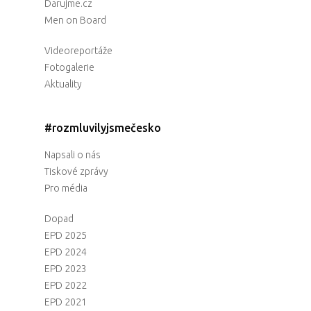
Darujme.cz
Men on Board
Videoreportáže
Fotogalerie
Aktuality
#rozmluvilyjsmečesko
Napsali o nás
Tiskové zprávy
Pro média
Dopad
EPD 2025
EPD 2024
EPD 2023
EPD 2022
EPD 2021