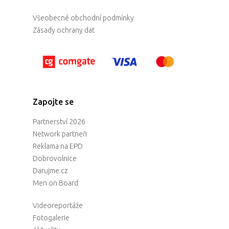
Všeobecné obchodní podmínky
Zásady ochrany dat
Zapojte se
Partnerství 2026
Network partneři
Reklama na EPD
Dobrovolnice
Darujme.cz
Men on Board
Videoreportáže
Fotogalerie