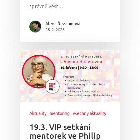
správně vést…
Alena Řezaninová
25. 2. 2025
Aktuality
mentoring
všechny aktuality
19.3. VIP setkání
mentorek ve Philip