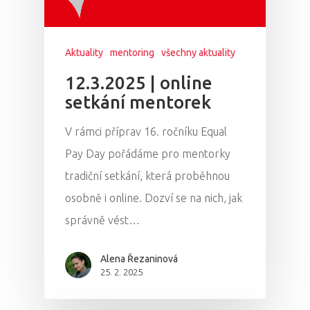
Aktuality
mentoring
všechny aktuality
12.3.2025 | online
setkání mentorek
V rámci příprav 16. ročníku Equal
Pay Day pořádáme pro mentorky
tradiční setkání, která proběhnou
osobně i online. Dozví se na nich, jak
správně vést…
Alena Řezaninová
25. 2. 2025