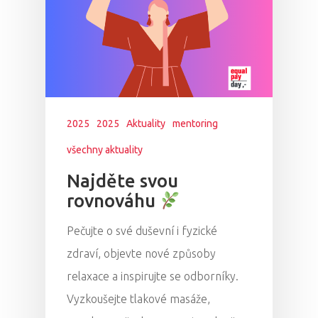
2025
2025
Aktuality
mentoring
všechny aktuality
Najděte svou
rovnováhu
Pečujte o své duševní i fyzické
zdraví, objevte nové způsoby
relaxace a inspirujte se odborníky.
Vyzkoušejte tlakové masáže,