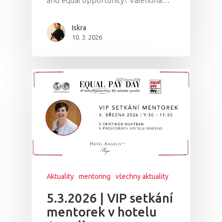
Iskra
10. 3. 2026
Aktuality
mentoring
všechny aktuality
5.3.2026 | VIP setkání
mentorek v hotelu