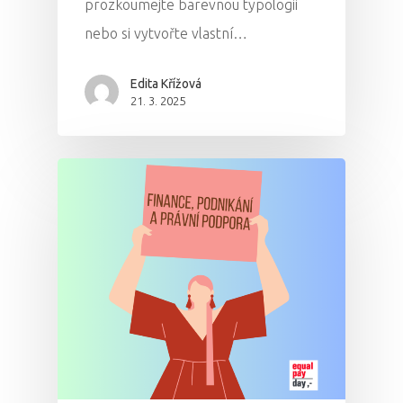
prozkoumejte barevnou typologii
nebo si vytvořte vlastní…
Edita Křížová
21. 3. 2025