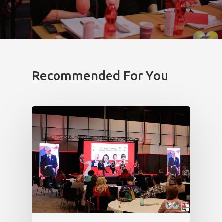
Recommended For You