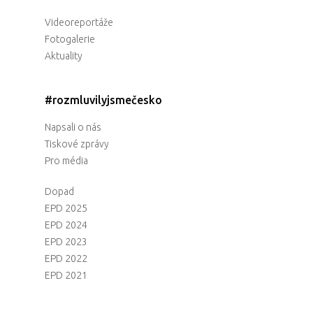
Videoreportáže
Fotogalerie
Aktuality
#rozmluvilyjsmečesko
Napsali o nás
Tiskové zprávy
Pro média
Dopad
EPD 2025
EPD 2024
EPD 2023
EPD 2022
EPD 2021