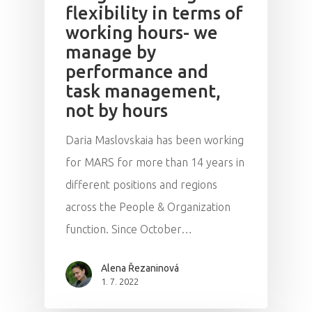
flexibility in terms of
working hours- we
manage by
performance and
task management,
not by hours
Daria Maslovskaia has been working
for MARS for more than 14 years in
different positions and regions
across the People & Organization
function. Since October…
Alena Řezaninová
1. 7. 2022