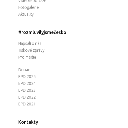
Videoreportáže
Fotogalerie
Aktuality
#rozmluvilyjsmečesko
Napsali o nás
Tiskové zprávy
Pro média
Dopad
EPD 2025
EPD 2024
EPD 2023
EPD 2022
EPD 2021
Kontakty