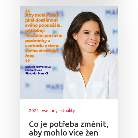
2022
všechny aktuality
Co je potřeba změnit,
aby mohlo více žen