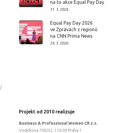
na to akce Equal Pay Day
31. 3. 2026
Equal Pay Day 2026
ve Zprávách z regionů
na CNN Prima News
29. 3. 2026
/
Projekt od 2010 realizuje
Business & Professional Women CR z.s.
Vodičkova 700/32, 110 00 Praha 1