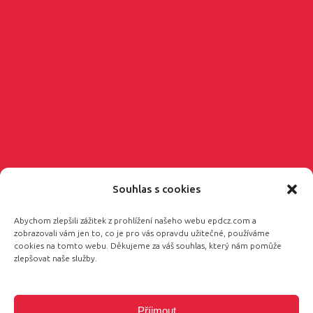
Souhlas s cookies
Abychom zlepšili zážitek z prohlížení našeho webu epdcz.com a
zobrazovali vám jen to, co je pro vás opravdu užitečné, používáme
cookies na tomto webu. Děkujeme za váš souhlas, který nám pomůže
zlepšovat naše služby.
Příjmout