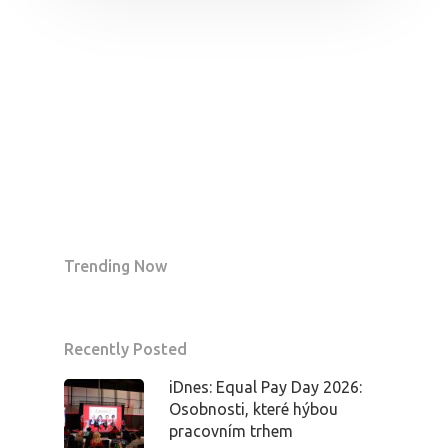
Trending Now
Recently Posted
iDnes: Equal Pay Day 2026:
Osobnosti, které hýbou
pracovním trhem