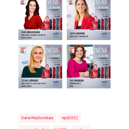
Daria Maslovskaia
epd2022