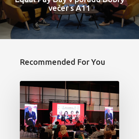
večer s A11
Recommended For You