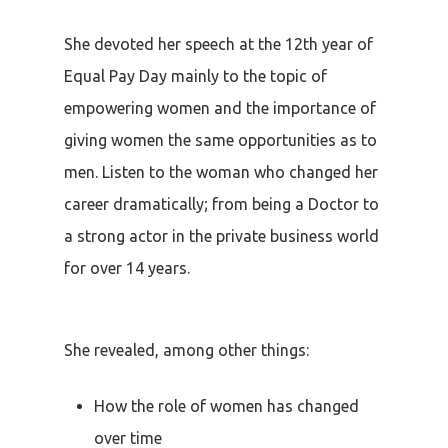
She devoted her speech at the 12th year of
Equal Pay Day mainly to the topic of
empowering women and the importance of
giving women the same opportunities as to
men. Listen to the woman who changed her
career dramatically; from being a Doctor to
a strong actor in the private business world
for over 14 years.
She revealed, among other things:
How the role of women has changed
over time