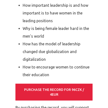
How important leadership is and how
important is to have women in the
leading positions
Why is being female leader hard in the
men’s world
How has the model of leadership
changed due globalization and
digitalization
How to encourage women to continue
their education
PURCHASE THE RECORD FOR 96CZK /
4EUR
By purchasing the record, you will support