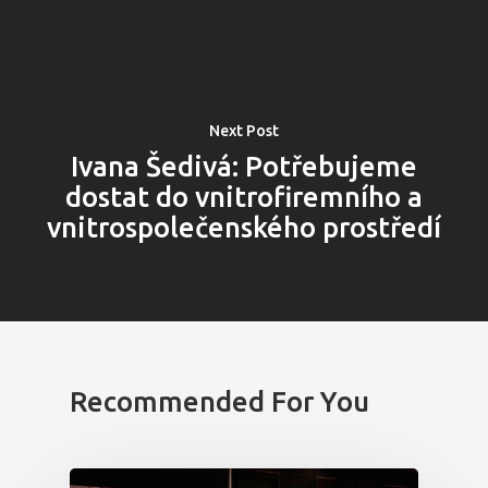
Next Post
Ivana Šedivá: Potřebujeme
dostat do vnitrofiremního a
vnitrospolečenského prostředí
Recommended For You