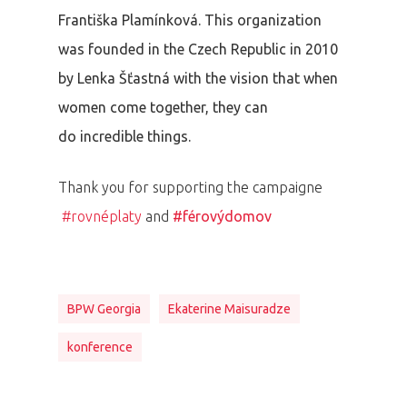
Františka Plamínková. This organization
was founded in the Czech Republic in 2010
by Lenka Šťastná with the vision that when
women come together, they can
do incredible things.
Thank you for supporting the campaigne
#rovnéplaty
and
#férovýdomov
BPW Georgia
Ekaterine Maisuradze
konference