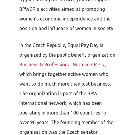
BPWCR’s activities aimed at promoting
women’s economic independence and the
position and influence of women in society.
In the Czech Republic, Equal Pay Day is
organized by the public benefit organization
Business & Professional Women CR z.s.
,
which brings together active women who
want to do much more than just business.
The organization is part of the BPW
International network, which has been
operating in more than 100 countries for
over 90 years. The founding member of the
organization was the Czech senator