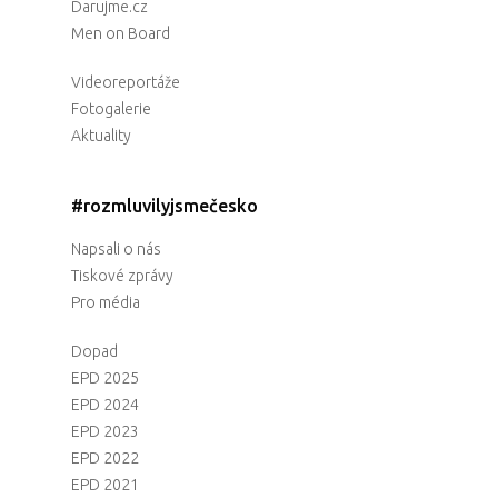
Darujme.cz
Men on Board
Videoreportáže
Fotogalerie
Aktuality
#rozmluvilyjsmečesko
Napsali o nás
Tiskové zprávy
Pro média
Dopad
EPD 2025
EPD 2024
EPD 2023
EPD 2022
EPD 2021