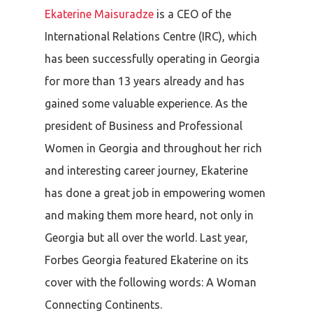
Ekaterine Maisuradze
is a CEO of the
International Relations Centre (IRC), which
has been successfully operating in Georgia
for more than 13 years already and has
gained some valuable experience. As the
president of Business and Professional
Women in Georgia and throughout her rich
and interesting career journey, Ekaterine
has done a great job in empowering women
and making them more heard, not only in
Georgia but all over the world.
L
ast year,
Forbes Georgia featured Ekaterine on its
cover with the following words: A Woman
Connecting Continents.