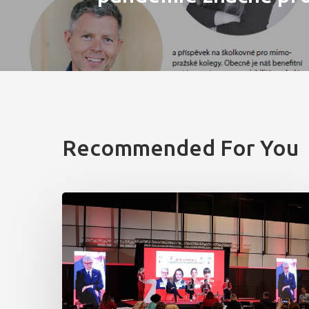
Recommended For You