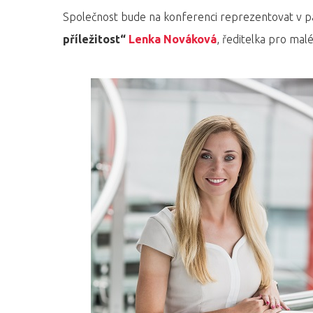
Společnost bude na konferenci reprezentovat v 
příležitost“
Lenka Nováková
, ředitelka pro malé