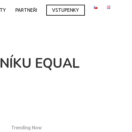
ITY
PARTNEŘI
VSTUPENKY
NÍKU EQUAL
Trending Now