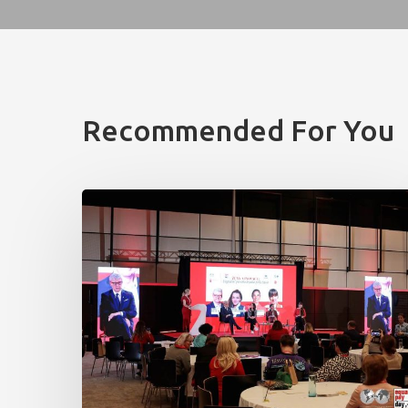
Recommended For You