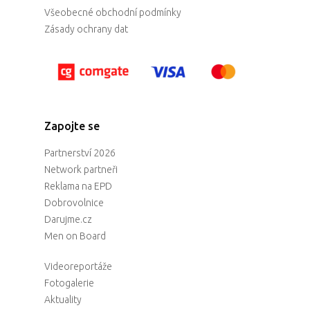
Všeobecné obchodní podmínky
Zásady ochrany dat
Zapojte se
Partnerství 2026
Network partneři
Reklama na EPD
Dobrovolnice
Darujme.cz
Men on Board
Videoreportáže
Fotogalerie
Aktuality