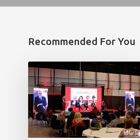
Recommended For You