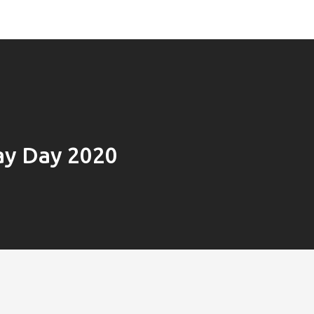
Pay Day 2020