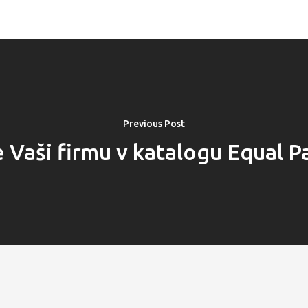
Previous Post
 Vaši firmu v katalogu Equal 