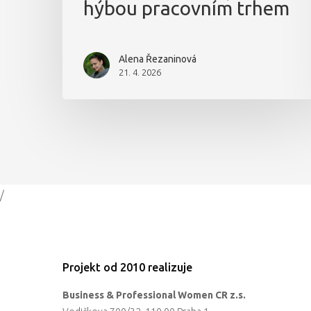
hýbou pracovním trhem
Alena Řezaninová
21. 4. 2026
/
Projekt od 2010 realizuje
Business & Professional Women CR z.s.