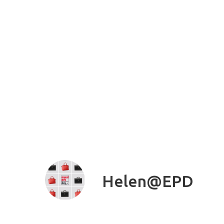
Helen@EPD