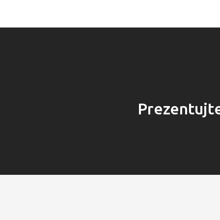
Prezentujte