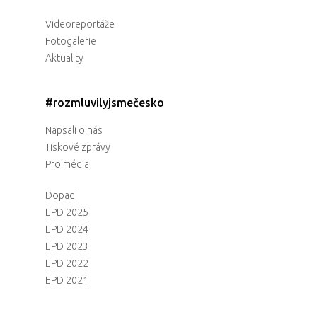
Videoreportáže
Fotogalerie
Aktuality
#rozmluvilyjsmečesko
Napsali o nás
Tiskové zprávy
Pro média
Dopad
EPD 2025
EPD 2024
EPD 2023
EPD 2022
EPD 2021