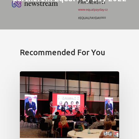
Recommended For You