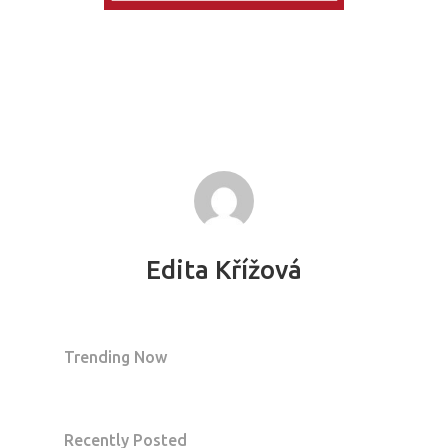
Edita Křížová
Trending Now
Recently Posted