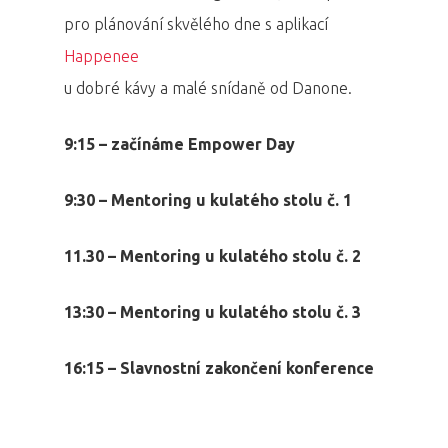
pro plánování skvělého dne s aplikací
Happenee
u dobré kávy a malé snídaně od Danone.
9:15 – začínáme Empower Day
9:30 – Mentoring u kulatého stolu č. 1
11.30 – Mentoring u kulatého stolu č. 2
13:30 – Mentoring u kulatého stolu č. 3
16:15 – Slavnostní zakončení konference