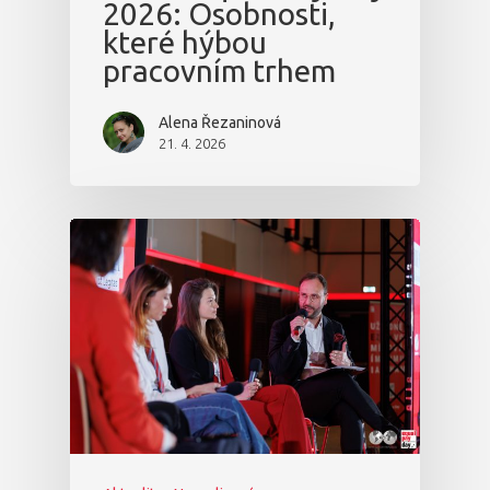
2026: Osobnosti,
které hýbou
pracovním trhem
Alena Řezaninová
21. 4. 2026