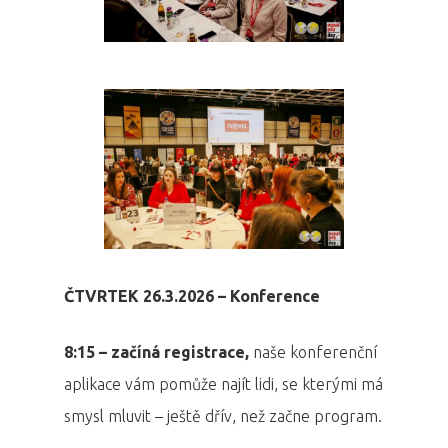
ČTVRTEK 26.3.2026 – Konference
8:15 – začíná registrace,
naše konferenční
aplikace vám pomůže najít lidi, se kterými má
smysl mluvit – ještě dřív, než začne program.