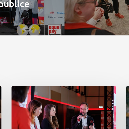
publice