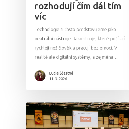
rozhodují čím dál tím
víc
Technologie si často představujeme jako
neutrální nástroje. Jako stroje, které počítají
rychleji než člověk a pracují bez emocí. V
realitě ale digitální systémy, a zejména…
Lucie Šťastná
11. 3. 2026