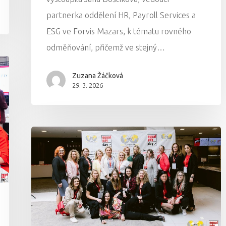
partnerka oddělení HR, Payroll Services a
ESG ve Forvis Mazars, k tématu rovného
odměňování, přičemž ve stejný…
Zuzana Žáčková
29. 3. 2026