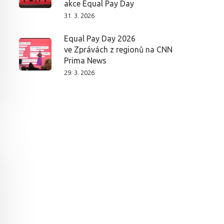
akce Equal Pay Day
31. 3. 2026
Equal Pay Day 2026
ve Zprávách z regionů na CNN
Prima News
29. 3. 2026