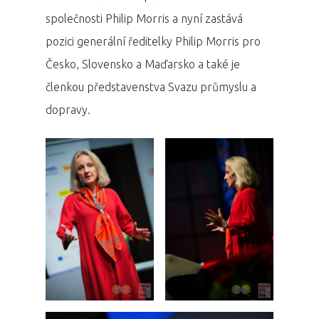
společnosti Philip Morris a nyní zastává
pozici generální ředitelky Philip Morris pro
Česko, Slovensko a Maďarsko a také je
členkou představenstva Svazu průmyslu a
dopravy.